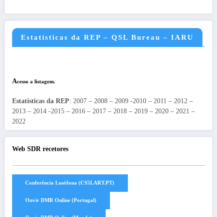
Estatísticas da REP – QSL Bureau – IARU
A
cesso a listagem.
Estatísticas da REP
: 2007 – 2008 – 2009 -2010 – 2011 – 2012 –
2013 – 2014 -2015 – 2016 – 2017 – 2018 – 2019 – 2020 – 2021 –
2022
Web SDR recetores