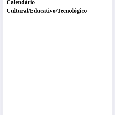
Calendário
Cultural/Educativo/Tecnológico