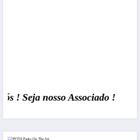
 ! Seja nosso Associado !
POTA Parks On The Air