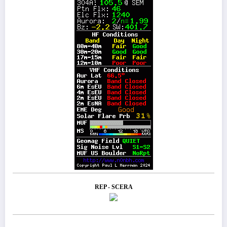
REP - SCERA