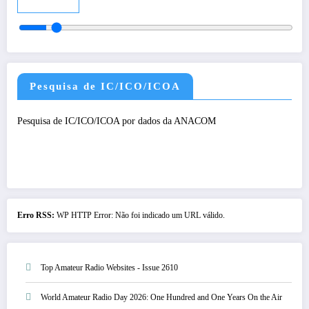
Audio
Pesquisa de IC/ICO/ICOA
Pesquisa de IC/ICO/ICOA por dados da ANACOM
Erro RSS:
WP HTTP Error: Não foi indicado um URL válido.
Top Amateur Radio Websites - Issue 2610
World Amateur Radio Day 2026: One Hundred and One Years On the Air