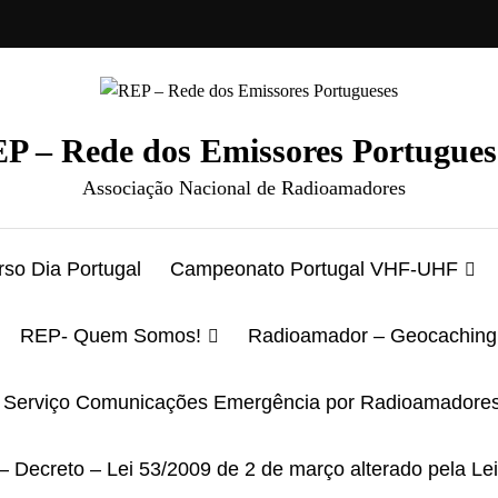
P – Rede dos Emissores Portugues
Associação Nacional de Radioamadores
so Dia Portugal
Campeonato Portugal VHF-UHF
REP- Quem Somos!
Radioamador – Geocaching
Serviço Comunicações Emergência por Radioamadore
– Decreto – Lei 53/2009 de 2 de março alterado pela Le