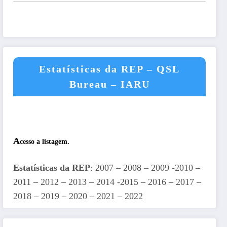
Estatísticas da REP – QSL
Bureau – IARU
A
cesso a listagem.
Estatísticas da REP
: 2007 – 2008 – 2009 -2010 –
2011 – 2012 – 2013 – 2014 -2015 – 2016 – 2017 –
2018 – 2019 – 2020 – 2021 – 2022