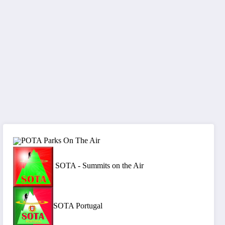
POTA Parks On The Air
SOTA - Summits on the Air
SOTA Portugal