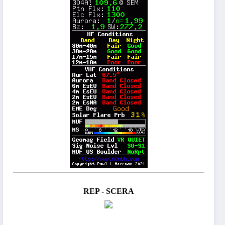
REP - SCERA