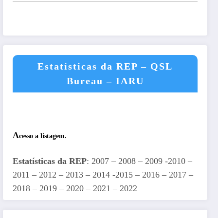
Estatísticas da REP – QSL
Bureau – IARU
A
cesso a listagem.
Estatísticas da REP
: 2007 – 2008 – 2009 -2010 –
2011 – 2012 – 2013 – 2014 -2015 – 2016 – 2017 –
2018 – 2019 – 2020 – 2021 – 2022