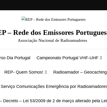
P – Rede dos Emissores Portugues
Associação Nacional de Radioamadores
so Dia Portugal
Campeonato Portugal VHF-UHF
REP- Quem Somos!
Radioamador – Geocaching
Serviço Comunicações Emergência por Radioamadore
– Decreto – Lei 53/2009 de 2 de março alterado pela Le