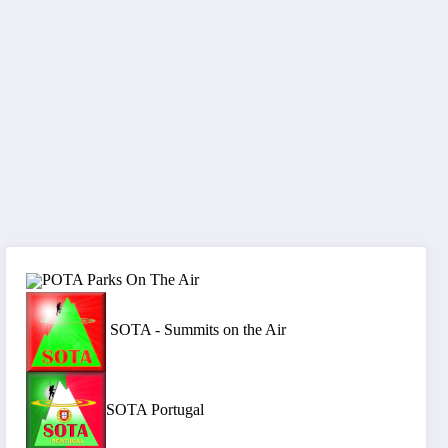
POTA Parks On The Air
SOTA - Summits on the Air
SOTA Portugal