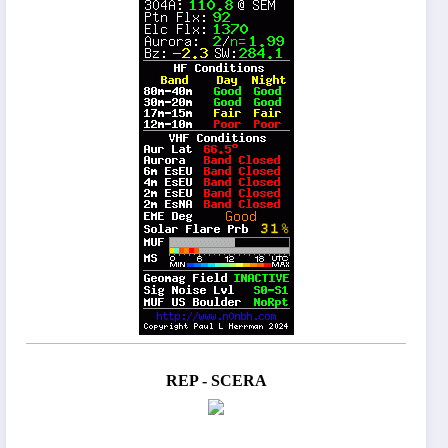
REP - SCERA