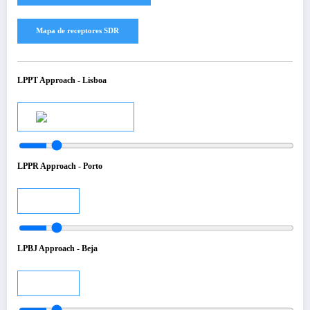
LPPT Approach - Lisboa
Audio
LPPR Approach - Porto
Audio
LPBJ Approach - Beja
Audio