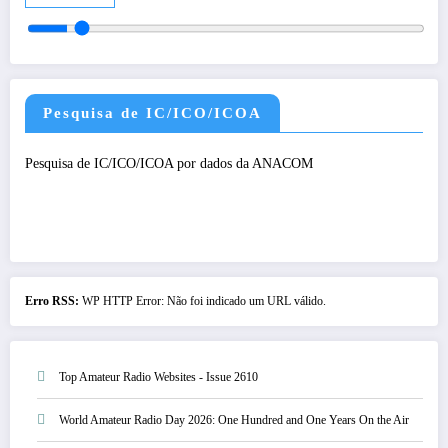
Pesquisa de IC/ICO/ICOA
Pesquisa de IC/ICO/ICOA por dados da ANACOM
Erro RSS:
WP HTTP Error: Não foi indicado um URL válido.
Top Amateur Radio Websites - Issue 2610
World Amateur Radio Day 2026: One Hundred and One Years On the Air