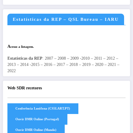
Estatísticas da REP – QSL Bureau – IARU
A
cesso a listagem.
Estatísticas da REP
: 2007 – 2008 – 2009 -2010 – 2011 – 2012 –
2013 – 2014 -2015 – 2016 – 2017 – 2018 – 2019 – 2020 – 2021 –
2022
Web SDR recetores