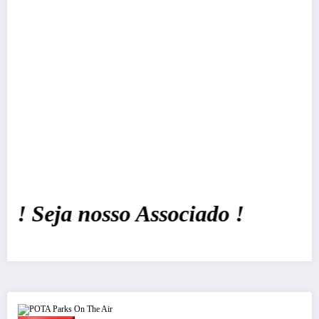
Seja nosso Associado !
POTA Parks On The Air