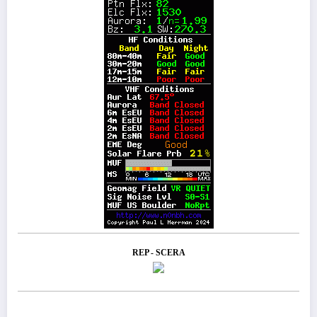
REP - SCERA