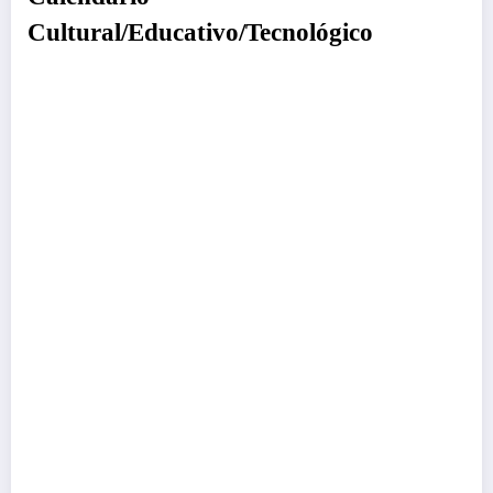
Cultural/Educativo/Tecnológico